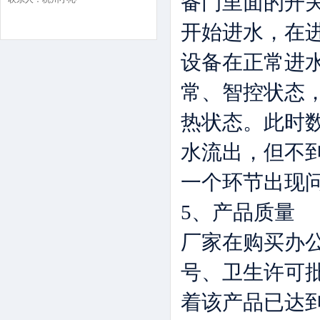
备门里面的开
开始进水，在
设备在正常进
常、智控状态
热状态。此时数
水流出，但不到
一个环节出现
5、产品质量
厂家在购买办
号、卫生许可
着该产品已达