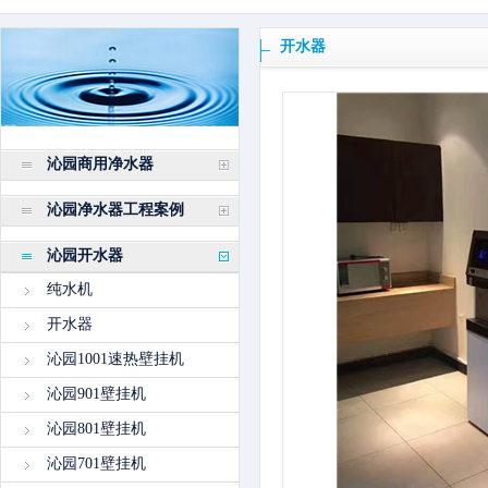
开水器
沁园商用净水器
沁园净水器工程案例
沁园开水器
纯水机
开水器
沁园1001速热壁挂机
沁园901壁挂机
沁园801壁挂机
沁园701壁挂机