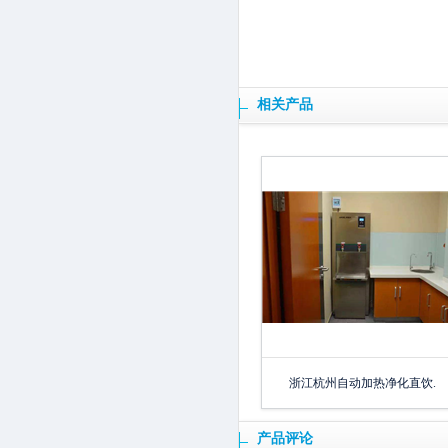
相关产品
浙江杭州自动加热净化直饮.
产品评论