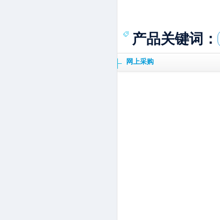
产品关键词：
网上采购