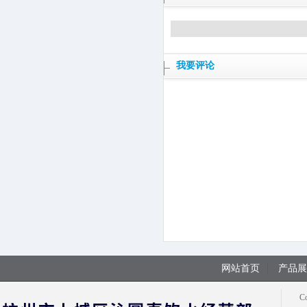
我要评论
网站首页
产品展
C